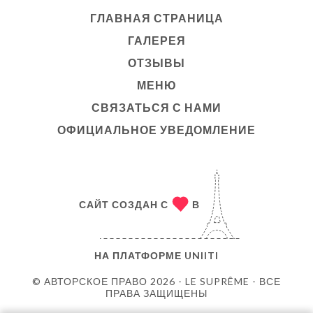
ГЛАВНАЯ СТРАНИЦА
ГАЛЕРЕЯ
ОТЗЫВЫ
МЕНЮ
СВЯЗАТЬСЯ С НАМИ
ОФИЦИАЛЬНОЕ УВЕДОМЛЕНИЕ
САЙТ СОЗДАН С
В
НА ПЛАТФОРМЕ
UNIITI
© АВТОРСКОЕ ПРАВО 2026 - LE SUPRÊME - ВСЕ
ПРАВА ЗАЩИЩЕНЫ