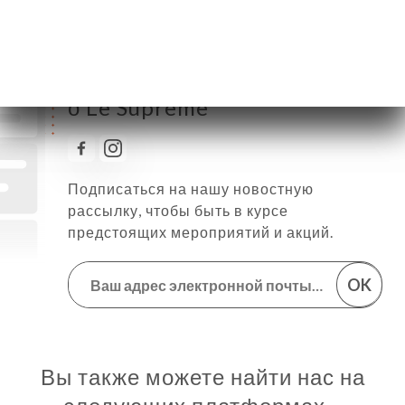
Следить за всеми новостями
о Le Suprême
Подписаться на нашу новостную
рассылку, чтобы быть в курсе
предстоящих мероприятий и акций.
OK
Вы также можете найти нас на