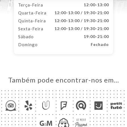
Terça-Feira
12:00-13:00
Quarta-Feira
12:00-13:00 / 19:30-21:00
Quinta-Feira
12:00-13:00 / 19:30-21:00
Sexta-Feira
12:00-13:00 / 19:30-21:00
Sábado
19:00-21:00
Domingo
Fechado
Também pode encontrar-nos em…