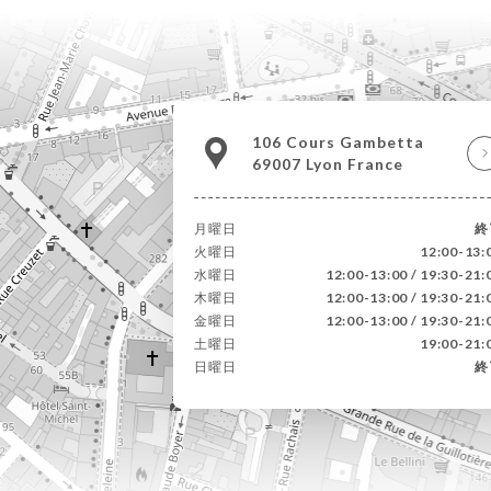
106 Cours Gambetta
69007 Lyon France
月曜日
終
火曜日
12:00-13:
水曜日
12:00-13:00 / 19:30-21:
木曜日
12:00-13:00 / 19:30-21:
金曜日
12:00-13:00 / 19:30-21:
土曜日
19:00-21:
日曜日
終