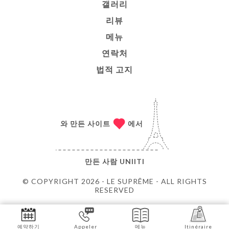
갤러리
리뷰
메뉴
연락처
법적 고지
와 만든 사이트
에서
만든 사람
UNIITI
© COPYRIGHT 2026 - LE SUPRÊME - ALL RIGHTS
RESERVED
예약하기
Appeler
메뉴
Itinéraire