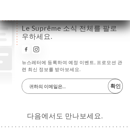
Le Suprême 소식 전체를 팔로
우하세요.
뉴스레터에 등록하여 예정 이벤트, 프로모션 관
련 최신 정보를 받아보세요.
확인
다음에서도 만나보세요.