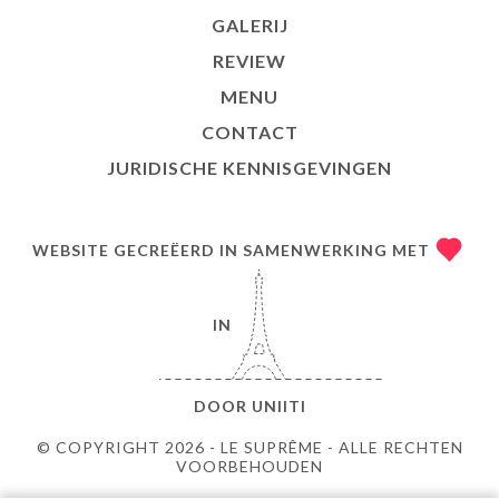
GALERIJ
REVIEW
MENU
CONTACT
JURIDISCHE KENNISGEVINGEN
WEBSITE GECREËERD IN SAMENWERKING MET
IN
DOOR
UNIITI
© COPYRIGHT 2026 - LE SUPRÊME - ALLE RECHTEN
VOORBEHOUDEN