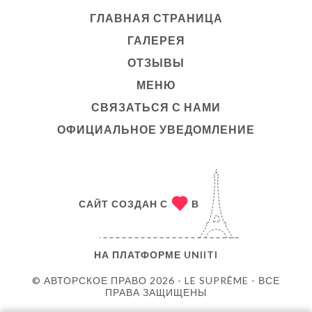
ГЛАВНАЯ СТРАНИЦА
ГАЛЕРЕЯ
ОТЗЫВЫ
МЕНЮ
СВЯЗАТЬСЯ С НАМИ
ОФИЦИАЛЬНОЕ УВЕДОМЛЕНИЕ
САЙТ СОЗДАН С
В
НА ПЛАТФОРМЕ
UNIITI
© АВТОРСКОЕ ПРАВО 2026 - LE SUPRÊME - ВСЕ
ПРАВА ЗАЩИЩЕНЫ