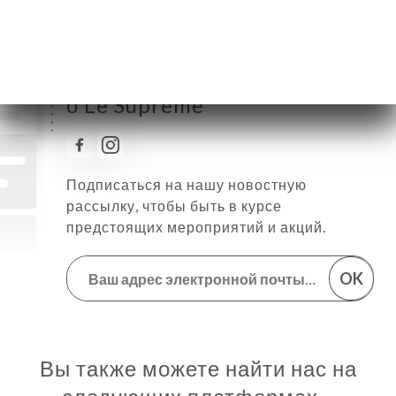
Следить за всеми новостями
о Le Suprême
Подписаться на нашу новостную
рассылку, чтобы быть в курсе
предстоящих мероприятий и акций.
OK
Вы также можете найти нас на